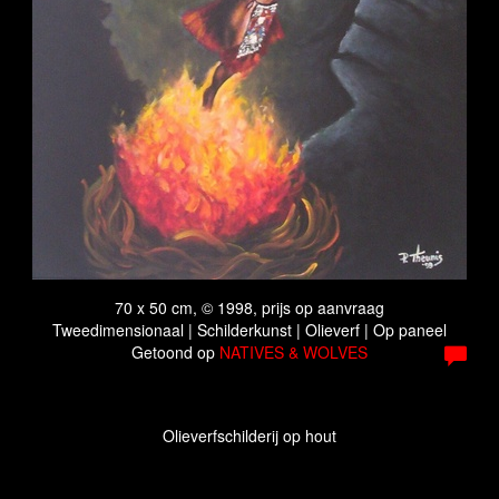
70 x 50 cm, © 1998, prijs op aanvraag
Tweedimensionaal | Schilderkunst | Olieverf | Op paneel
Getoond op
NATIVES & WOLVES
Olieverfschilderij op hout