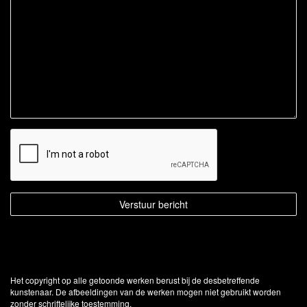
Het copyright op alle getoonde werken berust bij de desbetreffende
kunstenaar. De afbeeldingen van de werken mogen niet gebruikt worden
zonder schriftelijke toestemming.