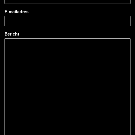
E-mailadres
Bericht