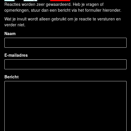
Reacties worden zeer gewaardeerd. Heb je vragen of
opmerkingen, stuur dan een bericht via het formulier hieronder.
Wat je invult wordt alleen gebruikt om je reactie te versturen en
verder niet.
Naam
E-mailadres
Bericht