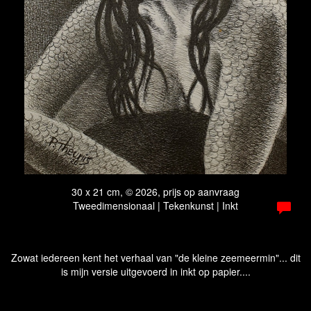
30 x 21 cm, © 2026, prijs op aanvraag
Tweedimensionaal | Tekenkunst | Inkt
Zowat iedereen kent het verhaal van "de kleine zeemeermin"... dit
is mijn versie uitgevoerd in inkt op papier....