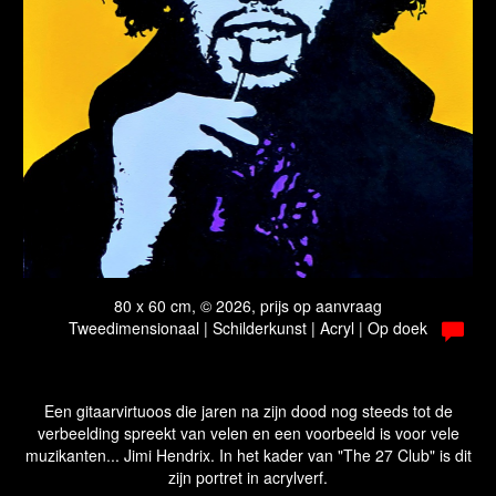
80 x 60 cm, © 2026, prijs op aanvraag
Tweedimensionaal | Schilderkunst | Acryl | Op doek
Een gitaarvirtuoos die jaren na zijn dood nog steeds tot de
verbeelding spreekt van velen en een voorbeeld is voor vele
muzikanten... Jimi Hendrix. In het kader van "The 27 Club" is dit
zijn portret in acrylverf.