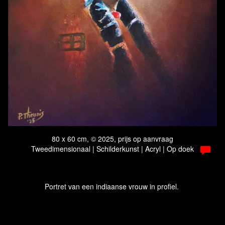
80 x 60 cm, © 2025, prijs op aanvraag
Tweedimensionaal | Schilderkunst | Acryl | Op doek
Portret van een indiaanse vrouw in profiel.