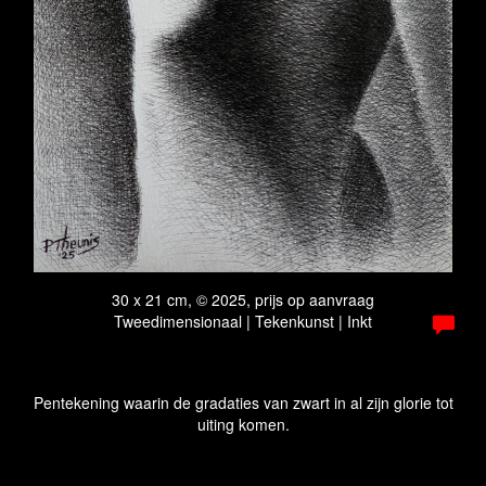
30 x 21 cm, © 2025, prijs op aanvraag
Tweedimensionaal | Tekenkunst | Inkt
Pentekening waarin de gradaties van zwart in al zijn glorie tot
uiting komen.