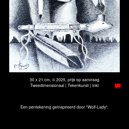
30 x 21 cm, © 2025, prijs op aanvraag
Tweedimensionaal | Tekenkunst | Inkt
Een pentekening geïnspireerd door "Wolf-Lady".