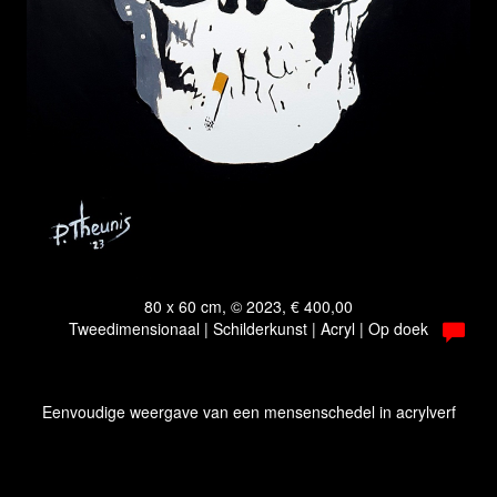
80 x 60 cm, © 2023, € 400,00
Tweedimensionaal | Schilderkunst | Acryl | Op doek
Eenvoudige weergave van een mensenschedel in acrylverf