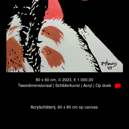
80 x 60 cm, © 2023, € 1 000,00
Tweedimensionaal | Schilderkunst | Acryl | Op doek
Acrylschilderij, 60 x 80 cm op canvas.