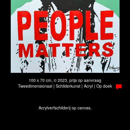
100 x 70 cm, © 2023, prijs op aanvraag
Tweedimensionaal | Schilderkunst | Acryl | Op doek
Acrylverfschilderij op canvas.