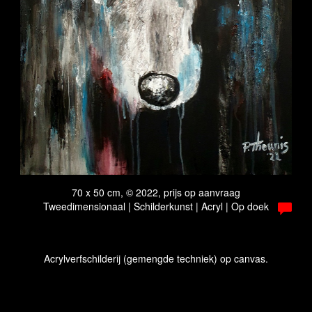
70 x 50 cm, © 2022, prijs op aanvraag
Tweedimensionaal | Schilderkunst | Acryl | Op doek
Acrylverfschilderij (gemengde techniek) op canvas.