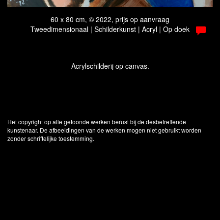
60 x 80 cm, © 2022, prijs op aanvraag
Tweedimensionaal | Schilderkunst | Acryl | Op doek
Acrylschilderij op canvas.
Het copyright op alle getoonde werken berust bij de desbetreffende
kunstenaar. De afbeeldingen van de werken mogen niet gebruikt worden
zonder schriftelijke toestemming.