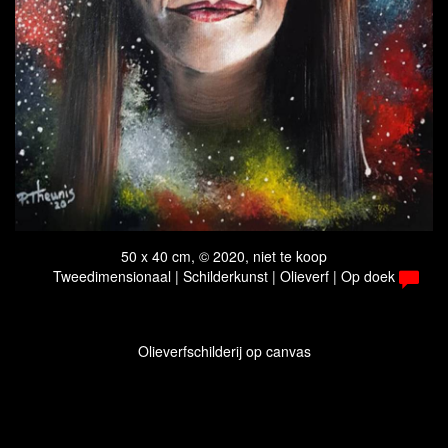
50 x 40 cm, © 2020, niet te koop
Tweedimensionaal | Schilderkunst | Olieverf | Op doek
Olieverfschilderij op canvas