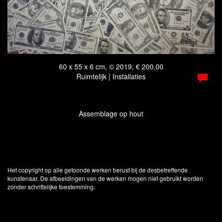
60 x 55 x 6 cm, © 2019, € 200,00
Ruimtelijk | Installaties
Assemblage op hout
Het copyright op alle getoonde werken berust bij de desbetreffende
kunstenaar. De afbeeldingen van de werken mogen niet gebruikt worden
zonder schriftelijke toestemming.