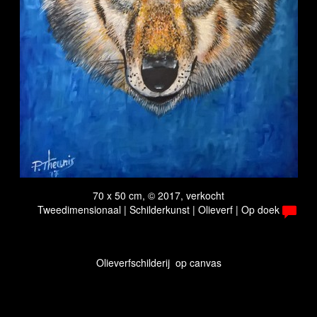
70 x 50 cm, © 2017, verkocht
Tweedimensionaal | Schilderkunst | Olieverf | Op doek
Olieverfschilderij op canvas