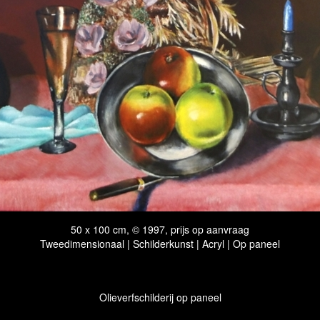
50 x 100 cm, © 1997, prijs op aanvraag
Tweedimensionaal | Schilderkunst | Acryl | Op paneel
Olieverfschilderij op paneel