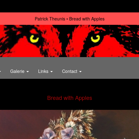
Patrick Theunis
Bread with Apples
Galerie
Links
Contact
Bread with Apples