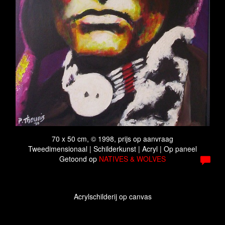
70 x 50 cm, © 1998, prijs op aanvraag
Tweedimensionaal | Schilderkunst | Acryl | Op paneel
Getoond op
NATIVES & WOLVES
Acrylschilderij op canvas