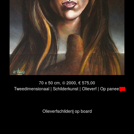
70 x 50 cm, © 2000, € 575,00
Tweedimensionaal | Schilderkunst | Olieverf | Op paneel
Olieverfschilderij op board