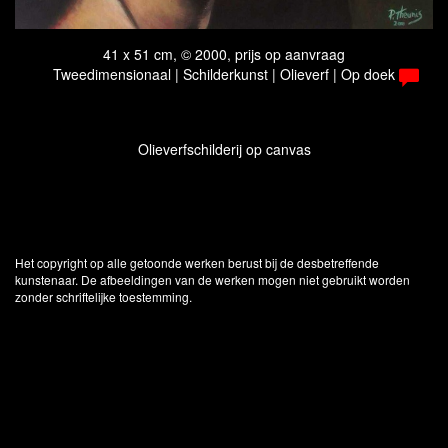
41 x 51 cm, © 2000, prijs op aanvraag
Tweedimensionaal | Schilderkunst | Olieverf | Op doek
Olieverfschilderij op canvas
Het copyright op alle getoonde werken berust bij de desbetreffende
kunstenaar. De afbeeldingen van de werken mogen niet gebruikt worden
zonder schriftelijke toestemming.